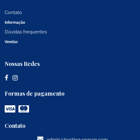
Contato
Informação
Dúvidas frequentes
Vendas
Nossas Redes
Formas de pagamento
Contato
admin@hosting-season.com