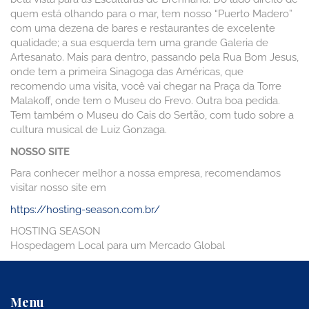
quem está olhando para o mar, tem nosso “Puerto Madero”
com uma dezena de bares e restaurantes de excelente
qualidade; a sua esquerda tem uma grande Galeria de
Artesanato. Mais para dentro, passando pela Rua Bom Jesus,
onde tem a primeira Sinagoga das Américas, que
recomendo uma visita, você vai chegar na Praça da Torre
Malakoff, onde tem o Museu do Frevo. Outra boa pedida.
Tem também o Museu do Cais do Sertão, com tudo sobre a
cultura musical de Luiz Gonzaga.
NOSSO SITE
Para conhecer melhor a nossa empresa, recomendamos
visitar nosso site em
https://hosting-season.com.br/
HOSTING SEASON
Hospedagem Local para um Mercado Global
Menu