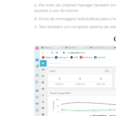
5- Por meio do channel manager também envia
durante o uso do imóvel.
6- Envio de mensagens automáticas para o h
7- Tem também um completo sistema de estat