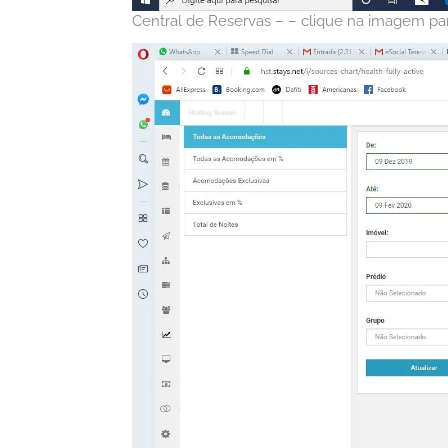
Central de Reservas – – clique na imagem pa