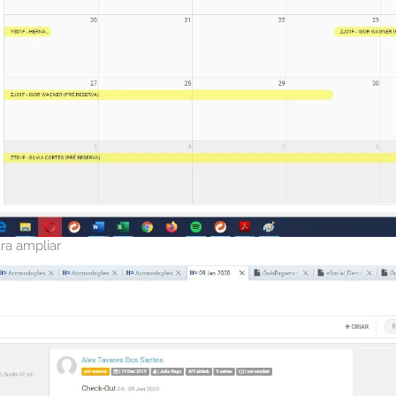
ra ampliar