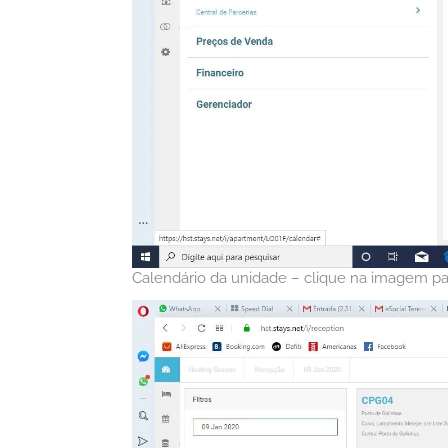
Calendário da unidade – clique na imagem pa