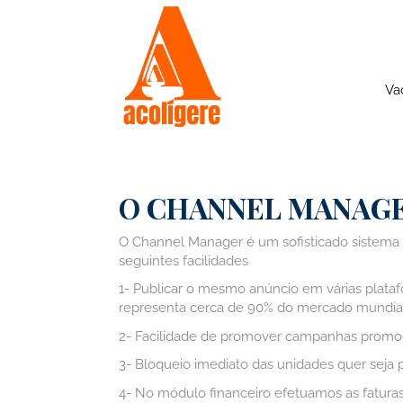
Va
O CHANNEL MANAGE
O Channel Manager é um sofisticado sistema 
seguintes facilidades
1- Publicar o mesmo anúncio em várias plataf
representa cerca de 90% do mercado mundial 
2- Facilidade de promover campanhas promocio
3- Bloqueio imediato das unidades quer seja 
4- No módulo financeiro efetuamos as faturas 