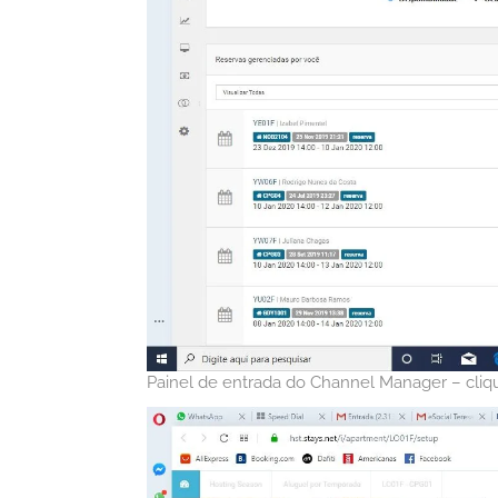
Painel de entrada do Channel Manager – cli