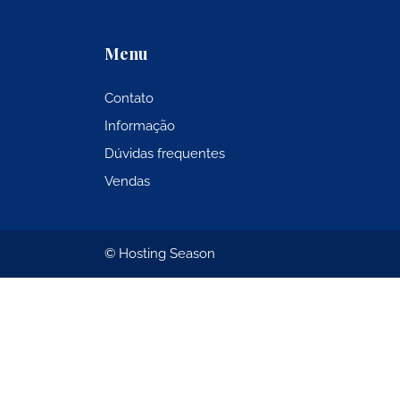
Menu
Contato
Informação
Dúvidas frequentes
Vendas
© Hosting Season