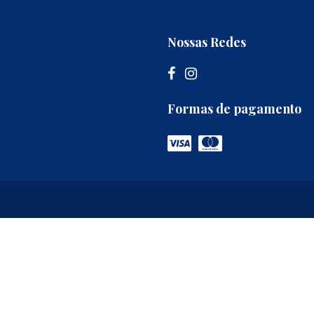
Nossas Redes
Formas de pagamento